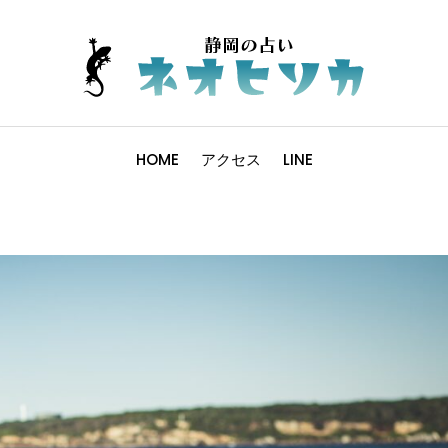
HOME
アクセス
LINE