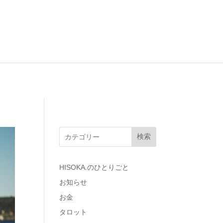
検索
HISOKA.のひとりごと
お知らせ
お金
タロット