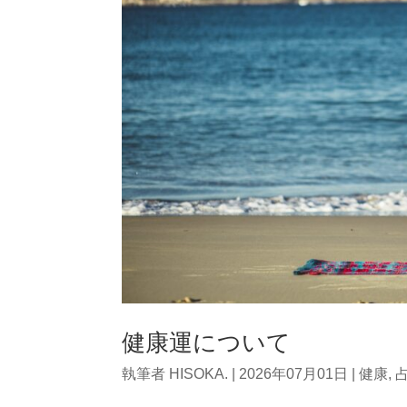
健康運について
執筆者
HISOKA.
|
2026年07月01日
|
健康
,