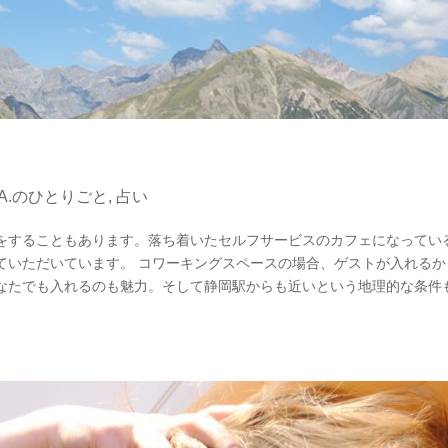
KA.のひとりごと
,
占い
をすることもあります。落ち着いたセルフサービスのカフェになってい
ていただいています。 コワーキングスペースの場合、ゲストが入れるか
なたでも入れるのも魅力。そして静岡駅からも近いという地理的な条件