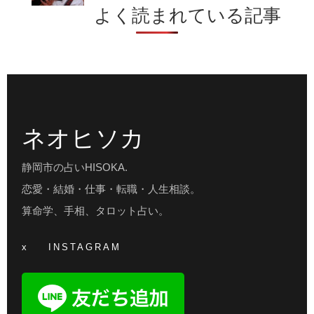
よく読まれている記事
ネオヒソカ
静岡市の占いHISOKA.
恋愛・結婚・仕事・転職・人生相談。
算命学、手相、タロット占い。
x
INSTAGRAM