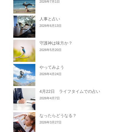
2026年7月1日
人事と占い
2026年6月13日
守護神は味方か？
2026年5月20日
やってみよう
2026年4月24日
4月22日 ライフタイムでの占い
2026年4月7日
なったらどうなる？
2026年3月27日