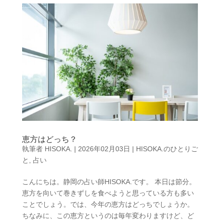
恵方はどっち？
執筆者
HISOKA.
|
2026年02月03日
|
HISOKA.のひとりご
と
,
占い
こんにちは。静岡の占い師HISOKA.です。 本日は節分。
恵方を向いて巻きずしを食べようと思っている方も多い
ことでしょう。では、今年の恵方はどっちでしょうか。
ちなみに、この恵方というのは毎年変わりますけど、ど