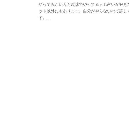
やってみたい人も趣味でやってる人も占いが好き
ット以外にもあります。自分がやらないので詳し
す。...