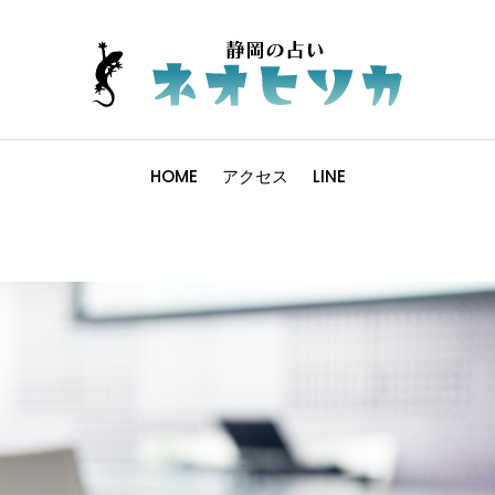
HOME
アクセス
LINE