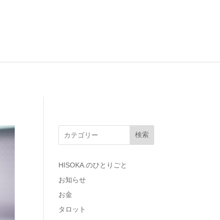
検索
HISOKA.のひとりごと
お知らせ
お金
タロット