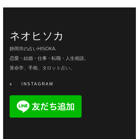
ネオヒソカ
静岡市の占いHISOKA.
恋愛・結婚・仕事・転職・人生相談。
算命学、手相、タロット占い。
x
INSTAGRAM