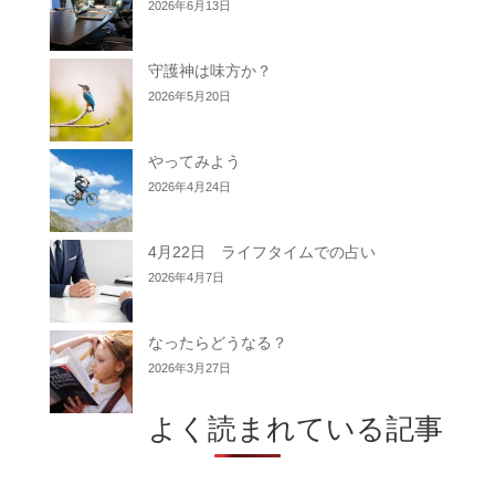
2026年6月13日
守護神は味方か？
2026年5月20日
やってみよう
2026年4月24日
4月22日 ライフタイムでの占い
2026年4月7日
なったらどうなる？
2026年3月27日
よく読まれている記事