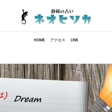
HOME
アクセス
LINE