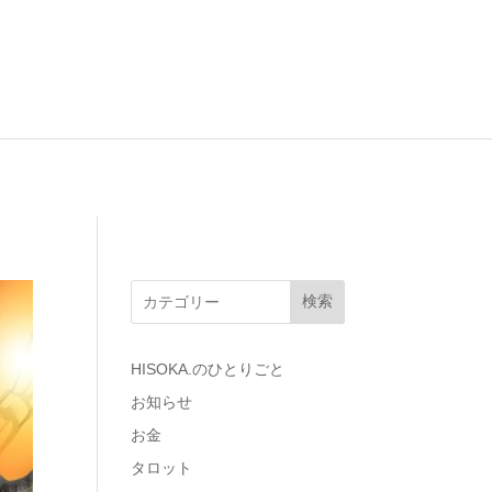
検索
HISOKA.のひとりごと
お知らせ
お金
タロット