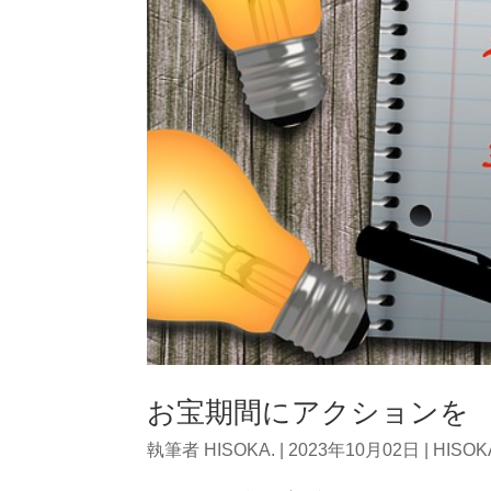
お宝期間にアクションを
執筆者
HISOKA.
|
2023年10月02日
|
HISO