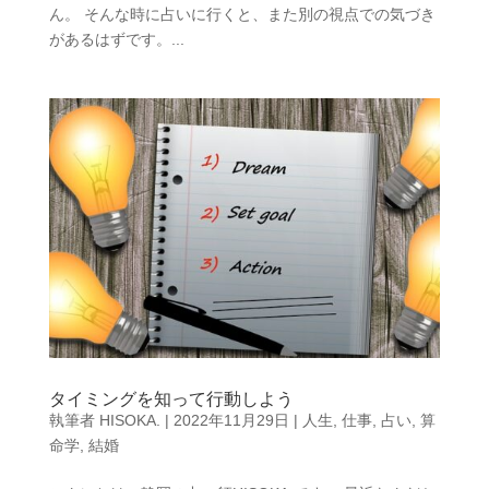
ん。 そんな時に占いに行くと、また別の視点での気づき
があるはずです。...
タイミングを知って行動しよう
執筆者
HISOKA.
|
2022年11月29日
|
人生
,
仕事
,
占い
,
算
命学
,
結婚