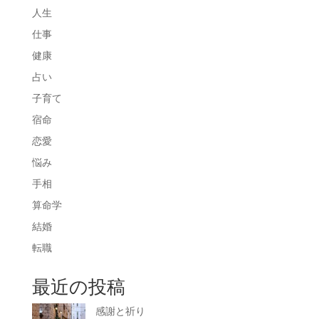
人生
仕事
健康
占い
子育て
宿命
恋愛
悩み
手相
算命学
結婚
転職
最近の投稿
感謝と祈り