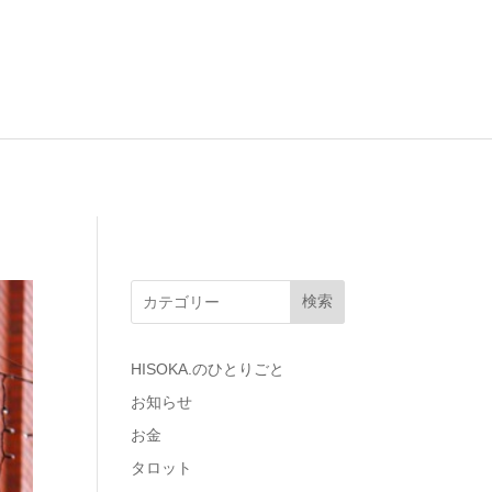
検索
HISOKA.のひとりごと
お知らせ
お金
タロット