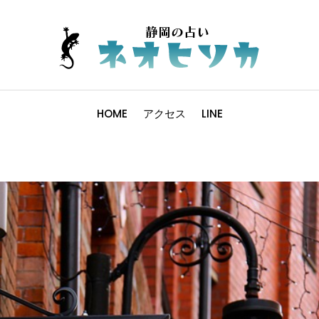
HOME
アクセス
LINE