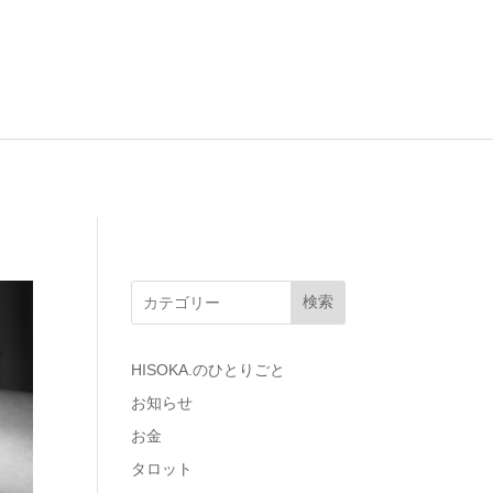
検索
HISOKA.のひとりごと
お知らせ
お金
タロット