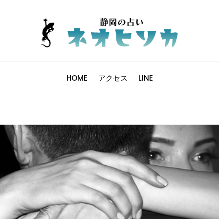
HOME
アクセス
LINE