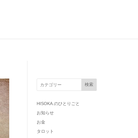
検索
HISOKA.のひとりごと
お知らせ
お金
タロット