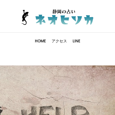
HOME
アクセス
LINE