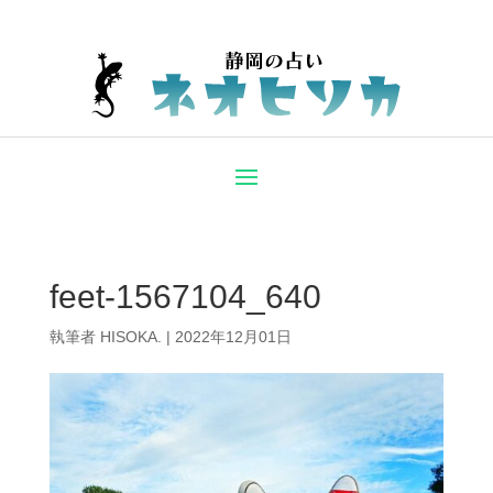
feet-1567104_640
執筆者
HISOKA.
|
2022年12月01日