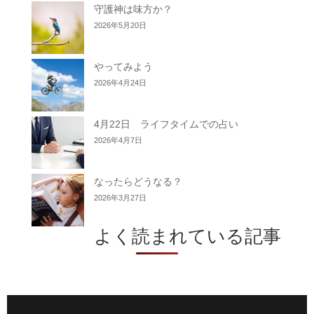
守護神は味方か？
2026年5月20日
やってみよう
2026年4月24日
4月22日 ライフタイムでの占い
2026年4月7日
なったらどうなる？
2026年3月27日
よく読まれている記事