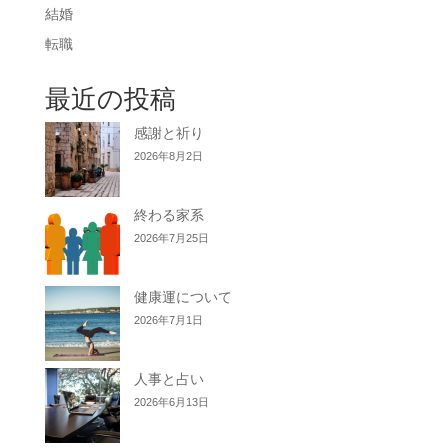
結婚
転職
最近の投稿
感謝と祈り
2026年8月2日
終わる家系
2026年7月25日
健康運について
2026年7月1日
人事と占い
2026年6月13日