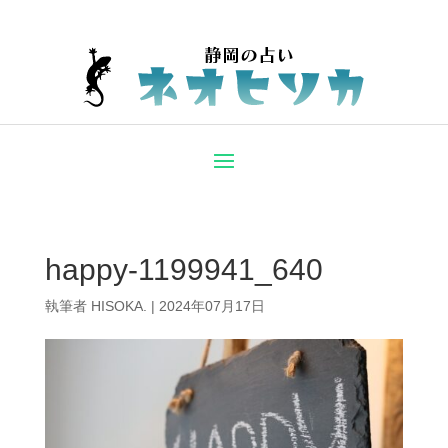
happy-1199941_640
執筆者
HISOKA.
|
2024年07月17日