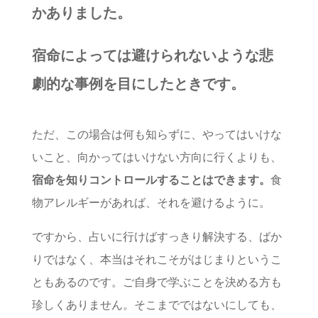
かありました。
宿命によっては避けられないような悲
劇的な事例を目にしたときです。
ただ、この場合は何も知らずに、やってはいけな
いこと、向かってはいけない方向に行くよりも、
宿命を知りコントロールすることはできます。
食
物アレルギーがあれば、それを避けるように。
ですから、占いに行けばすっきり解決する、ばか
りではなく、本当はそれこそがはじまりというこ
ともあるのです。ご自身で学ぶことを決める方も
珍しくありません。そこまでではないにしても、