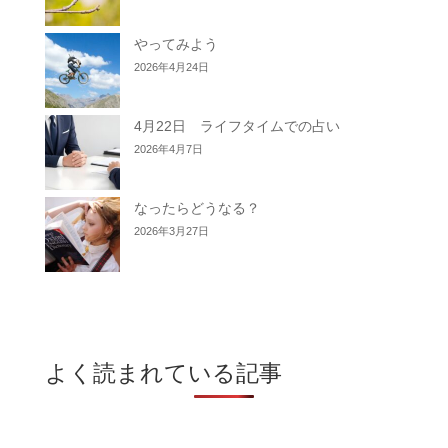
やってみよう
2026年4月24日
4月22日 ライフタイムでの占い
2026年4月7日
なったらどうなる？
2026年3月27日
よく読まれている記事