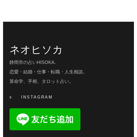
ネオヒソカ
静岡市の占いHISOKA.
恋愛・結婚・仕事・転職・人生相談。
算命学、手相、タロット占い。
x
INSTAGRAM