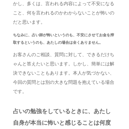
かし、多くは、言われる内容によって不安になる
こと、何を言われるのかわからないことが怖いの
だと思います。
ちなみに、占い師が怖いというのも、不安にさせてお金を搾
取するというのも、あたしの場合は全くありません。
お客さんのご相談、質問に対して、できるだけち
ゃんと答えたいと思います。しかし、簡単には解
決できないこともあります。本人が気づかない、
今回の質問とは別の大きな問題を抱えている場合
です。
占いの勉強をしているときに、あたし
自身が本当に怖いと感じることは何度