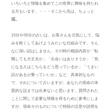
いろいろと情報を集めてこの世界に興味を持たれ
る方もいます。・・・そこから先は、ちょっと
沼。
15分や30分の占いは、お客さんを元気にして、悩
みを軽くしてあげようみたいな仕組みです。そん
なに深い話はしません。その時の相談内容が「転
職しても大丈夫か」「出会いはありそうか」「気
になる人はこちらをどう思っているか」「うまい
話があるが乗っていいか」など、具体的なもの
で、それについて占いますが、あなたの宿命の本
質的な話までは出来ないと思います。質問された
ことに関して必要な情報を得るために参考にしま
すが、宿命そのものについて特段の注意や説明を