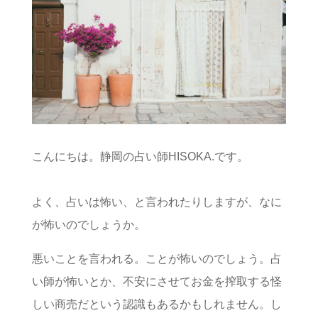
こんにちは。静岡の占い師HISOKA.です。
よく、占いは怖い、と言われたりしますが、なに
が怖いのでしょうか。
悪いことを言われる。ことが怖いのでしょう。占
い師が怖いとか、不安にさせてお金を搾取する怪
しい商売だという認識もあるかもしれません。し