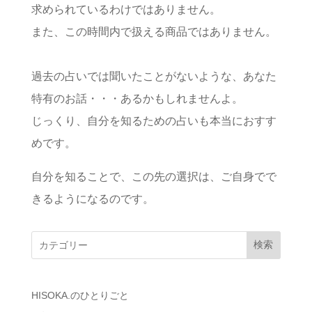
求められているわけではありません。
また、この時間内で扱える商品ではありません。
過去の占いでは聞いたことがないような、あなた
特有のお話・・・あるかもしれませんよ。
じっくり、自分を知るための占いも本当におすす
めです。
自分を知ることで、この先の選択は、ご自身でで
きるようになるのです。
検索
HISOKA.のひとりごと