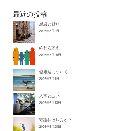
最近の投稿
感謝と祈り
2026年8月2日
終わる家系
2026年7月25日
健康運について
2026年7月1日
人事と占い
2026年6月13日
守護神は味方か？
2026年5月20日