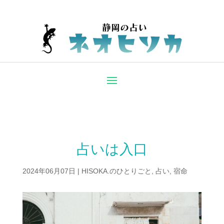
占いは入口
2024年06月07日
|
HISOKA.のひとりごと
,
占い
,
宿命