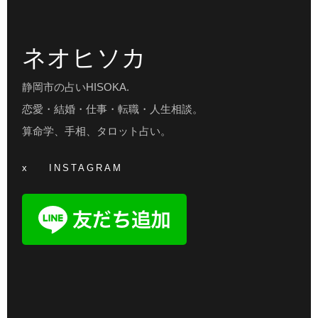
ネオヒソカ
静岡市の占いHISOKA.
恋愛・結婚・仕事・転職・人生相談。
算命学、手相、タロット占い。
x
INSTAGRAM