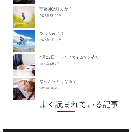
守護神は味方か？
2026年5月20日
やってみよう
2026年4月24日
4月22日 ライフタイムでの占い
2026年4月7日
なったらどうなる？
2026年3月27日
よく読まれている記事