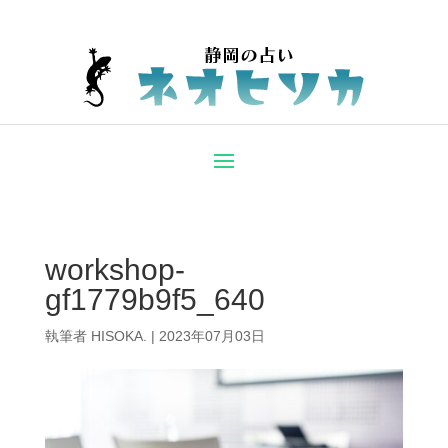
workshop-
gf1779b9f5_640
執筆者
HISOKA.
|
2023年07月03日