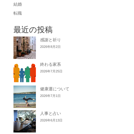
結婚
転職
最近の投稿
感謝と祈り
2026年8月2日
終わる家系
2026年7月25日
健康運について
2026年7月1日
人事と占い
2026年6月13日