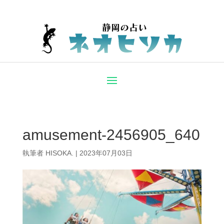
amusement-2456905_640
執筆者
HISOKA.
|
2023年07月03日