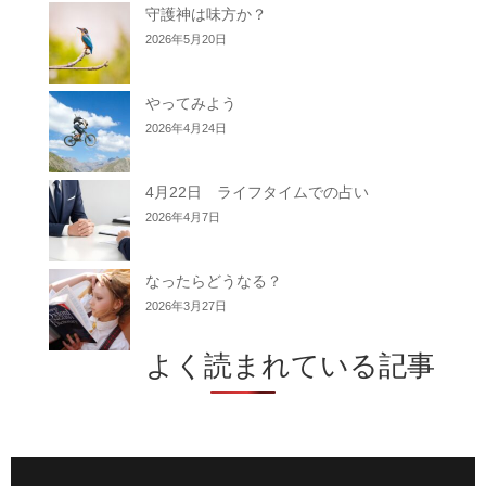
守護神は味方か？
2026年5月20日
やってみよう
2026年4月24日
4月22日 ライフタイムでの占い
2026年4月7日
なったらどうなる？
2026年3月27日
よく読まれている記事