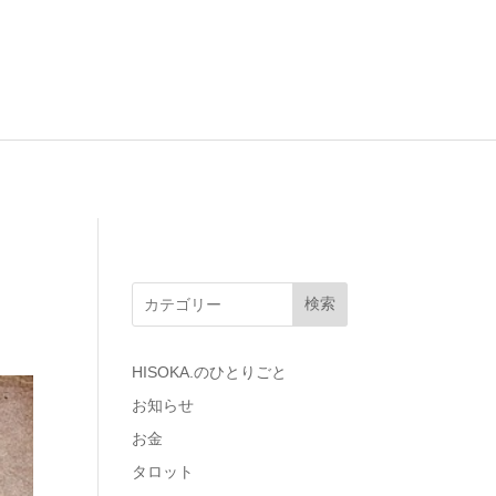
検索
HISOKA.のひとりごと
お知らせ
お金
タロット