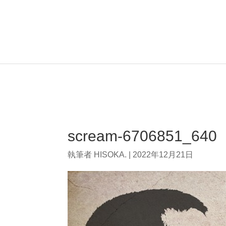
scream-6706851_640
執筆者
HISOKA.
|
2022年12月21日