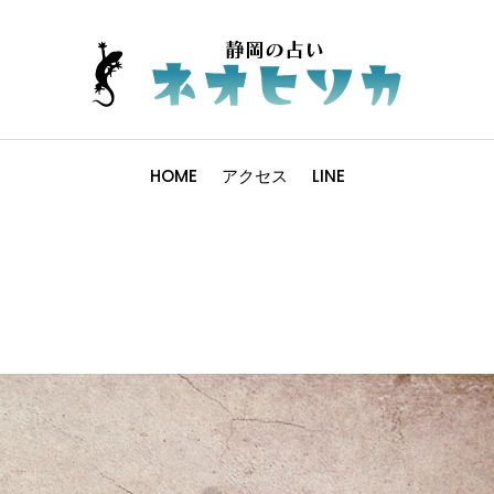
HOME
アクセス
LINE