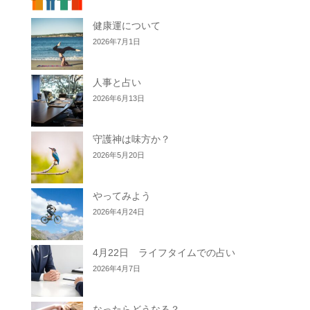
健康運について
2026年7月1日
人事と占い
2026年6月13日
守護神は味方か？
2026年5月20日
やってみよう
2026年4月24日
4月22日 ライフタイムでの占い
2026年4月7日
なったらどうなる？