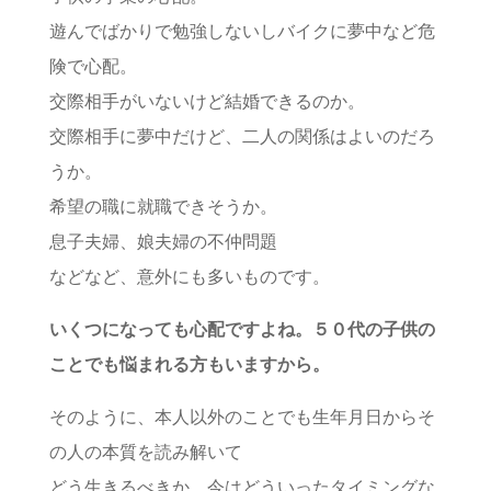
遊んでばかりで勉強しないしバイクに夢中など危
険で心配。
交際相手がいないけど結婚できるのか。
交際相手に夢中だけど、二人の関係はよいのだろ
うか。
希望の職に就職できそうか。
息子夫婦、娘夫婦の不仲問題
などなど、意外にも多いものです。
いくつになっても心配ですよね。５０代の子供の
ことでも悩まれる方もいますから。
そのように、本人以外のことでも生年月日からそ
の人の本質を読み解いて
どう生きるべきか、今はどういったタイミングな