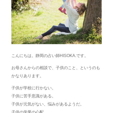
こんにちは。静岡の占い師HISOKA.です。
お母さんからの相談で、子供のこと、というのも
かなりあります。
子供が学校に行かない。
子供に苦手意識がある。
子供が元気がない、悩みがあるようだ。
子供の学業の心配。