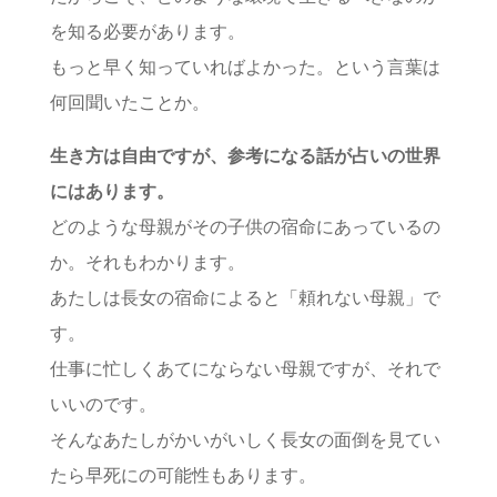
を知る必要があります。
もっと早く知っていればよかった。という言葉は
何回聞いたことか。
生き方は自由ですが、参考になる話が占いの世界
にはあります。
どのような母親がその子供の宿命にあっているの
か。それもわかります。
あたしは長女の宿命によると「頼れない母親」で
す。
仕事に忙しくあてにならない母親ですが、それで
いいのです。
そんなあたしがかいがいしく長女の面倒を見てい
たら早死にの可能性もあります。