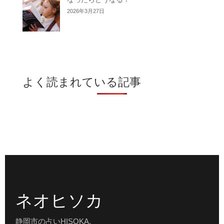
2026年3月27日
よく読まれている記事
ネオヒソカ
静岡市の占いHISOKA.