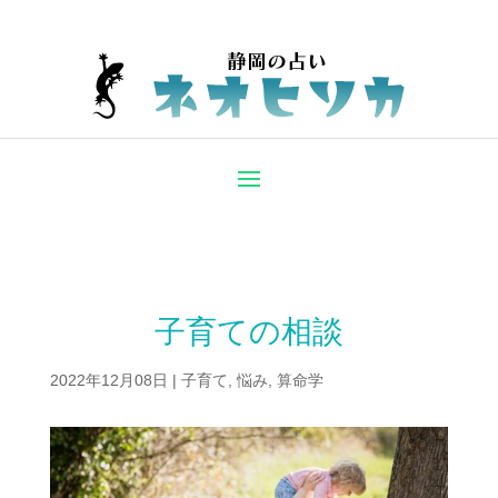
子育ての相談
2022年12月08日
|
子育て
,
悩み
,
算命学