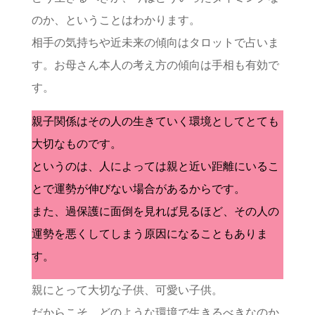
のか、ということはわかります。
相手の気持ちや近未来の傾向はタロットで占いま
す。お母さん本人の考え方の傾向は手相も有効で
す。
親子関係はその人の生きていく環境としてとても
大切なものです。
というのは、人によっては親と近い距離にいるこ
とで運勢が伸びない場合があるからです。
また、過保護に面倒を見れば見るほど、その人の
運勢を悪くしてしまう原因になることもありま
す。
親にとって大切な子供、可愛い子供。
だからこそ、どのような環境で生きるべきなのか