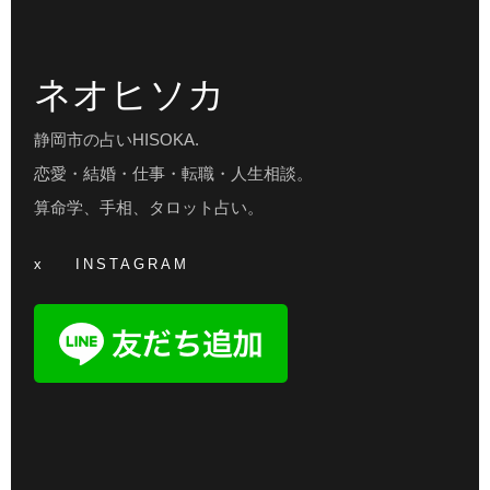
ネオヒソカ
静岡市の占いHISOKA.
恋愛・結婚・仕事・転職・人生相談。
算命学、手相、タロット占い。
x
INSTAGRAM