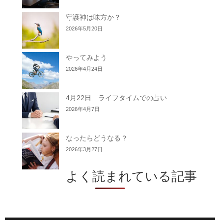
守護神は味方か？
2026年5月20日
やってみよう
2026年4月24日
4月22日 ライフタイムでの占い
2026年4月7日
なったらどうなる？
2026年3月27日
よく読まれている記事