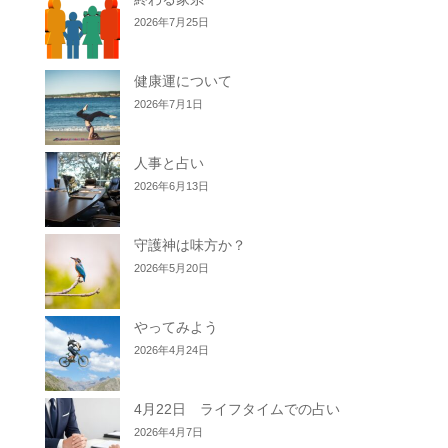
2026年7月25日
健康運について
2026年7月1日
人事と占い
2026年6月13日
守護神は味方か？
2026年5月20日
やってみよう
2026年4月24日
4月22日 ライフタイムでの占い
2026年4月7日