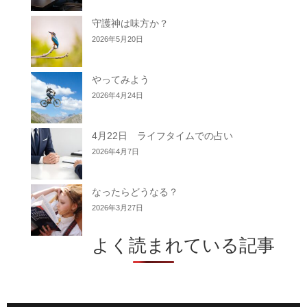
守護神は味方か？
2026年5月20日
やってみよう
2026年4月24日
4月22日 ライフタイムでの占い
2026年4月7日
なったらどうなる？
2026年3月27日
よく読まれている記事