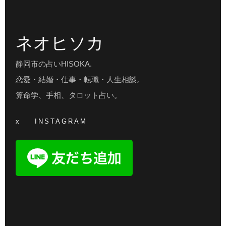
ネオヒソカ
静岡市の占いHISOKA.
恋愛・結婚・仕事・転職・人生相談。
算命学、手相、タロット占い。
x
INSTAGRAM