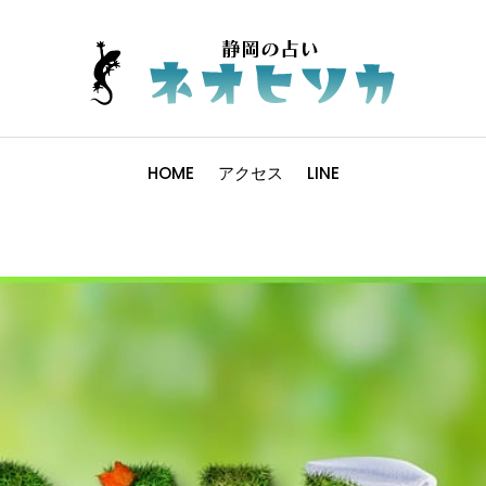
HOME
アクセス
LINE