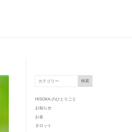
検索
HISOKA.のひとりごと
お知らせ
お金
タロット