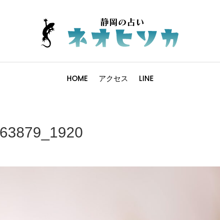
HOME
アクセス
LINE
2363879_1920