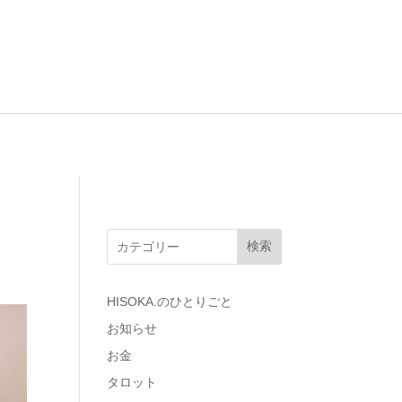
検索
HISOKA.のひとりごと
お知らせ
お金
タロット