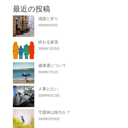
最近の投稿
感謝と祈り
2026年8月2日
終わる家系
2026年7月25日
健康運について
2026年7月1日
人事と占い
2026年6月13日
守護神は味方か？
2026年5月20日