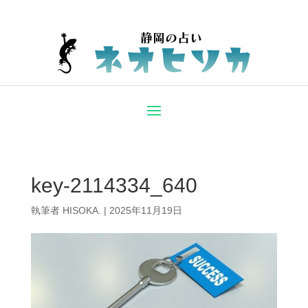
key-2114334_640
執筆者
HISOKA.
|
2025年11月19日