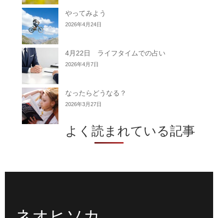
やってみよう
2026年4月24日
4月22日 ライフタイムでの占い
2026年4月7日
なったらどうなる？
2026年3月27日
よく読まれている記事
ネオヒソカ