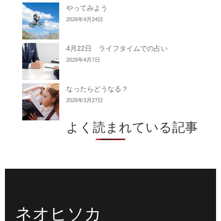
やってみよう
2026年4月24日
4月22日 ライフタイムでの占い
2026年4月7日
なったらどうなる？
2026年3月27日
よく読まれている記事
ネオヒソカ