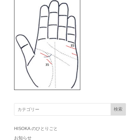
検索
HISOKA.のひとりごと
お知らせ