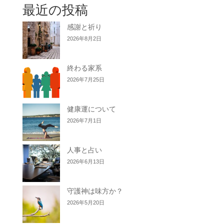
最近の投稿
感謝と祈り
2026年8月2日
終わる家系
2026年7月25日
健康運について
2026年7月1日
人事と占い
2026年6月13日
守護神は味方か？
2026年5月20日